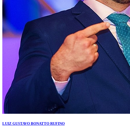
LUIZ GUSTAVO BONATTO RUFINO