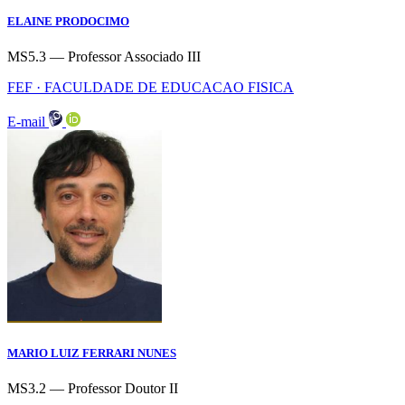
ELAINE PRODOCIMO
MS5.3 — Professor Associado III
FEF · FACULDADE DE EDUCACAO FISICA
E-mail
MARIO LUIZ FERRARI NUNES
MS3.2 — Professor Doutor II