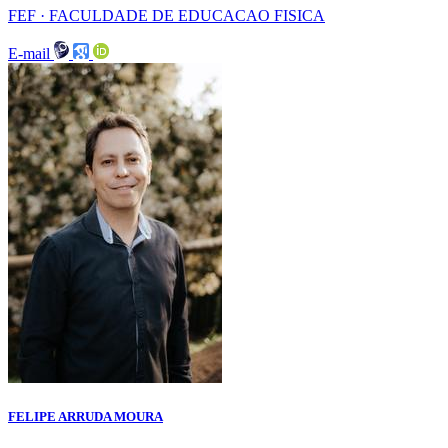
FEF · FACULDADE DE EDUCACAO FISICA
E-mail
FELIPE ARRUDA MOURA