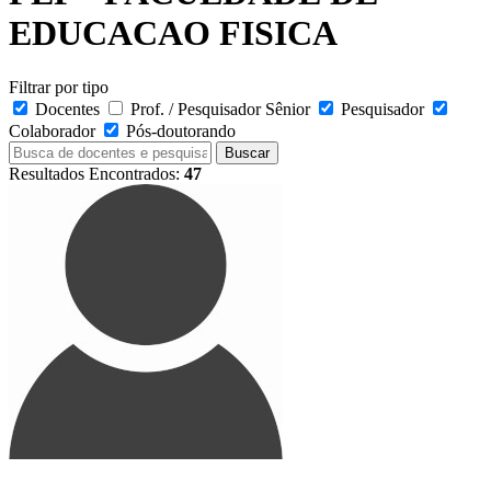
EDUCACAO FISICA
Filtrar por tipo
Docentes
Prof. / Pesquisador Sênior
Pesquisador
Colaborador
Pós-doutorando
Buscar
Resultados Encontrados:
47