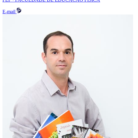
E-mail