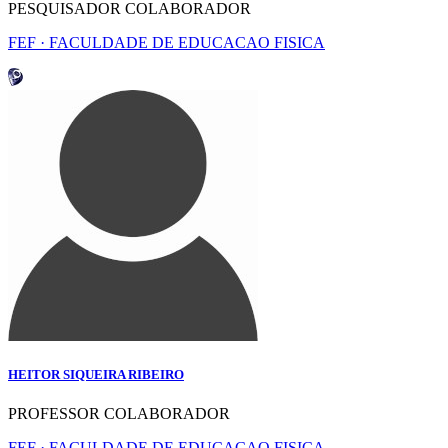
PESQUISADOR COLABORADOR
FEF · FACULDADE DE EDUCACAO FISICA
HEITOR SIQUEIRA RIBEIRO
PROFESSOR COLABORADOR
FEF · FACULDADE DE EDUCACAO FISICA