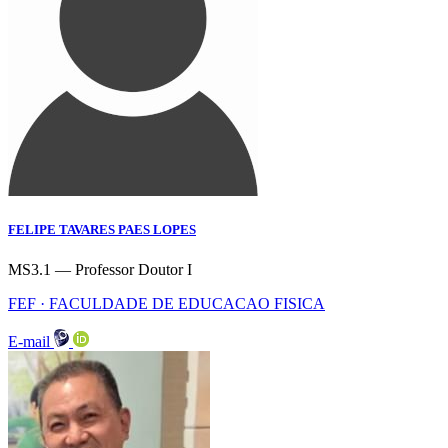
FELIPE TAVARES PAES LOPES
MS3.1 — Professor Doutor I
FEF · FACULDADE DE EDUCACAO FISICA
E-mail