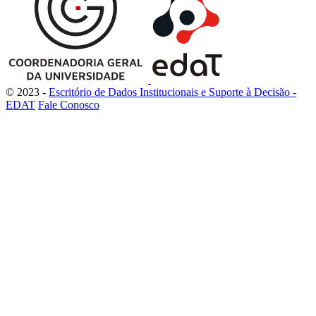
© 2023 -
Escritório de Dados Institucionais e Suporte à Decisão -
EDAT
Fale Conosco